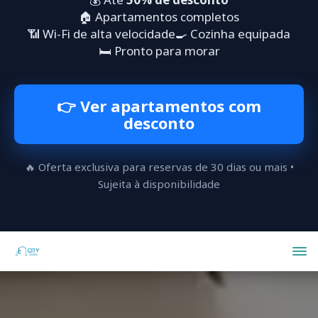
🏠 Apartamentos completos
📶 Wi-Fi de alta velocidade
🍳 Cozinha equipada
🛏️ Pronto para morar
👉 Ver apartamentos com
desconto
🔥 Oferta exclusiva para reservas de 30 dias ou mais •
Sujeita à disponibilidade