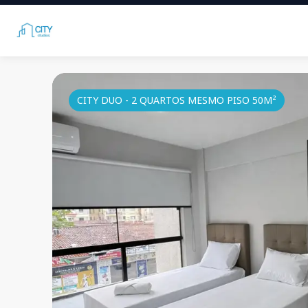
CITY DUO - 2 QUARTOS MESMO PISO 50M²