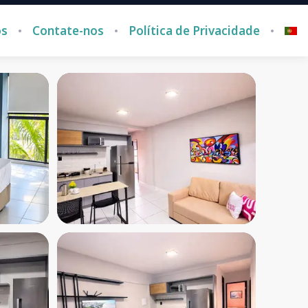
ós
Contate-nos
Política de Privacidade