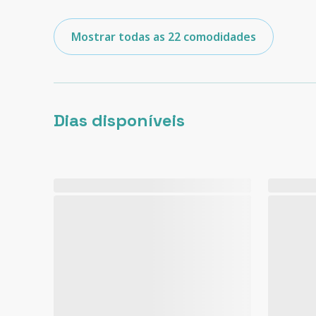
Mostrar todas as 22 comodidades
Dias disponíveis